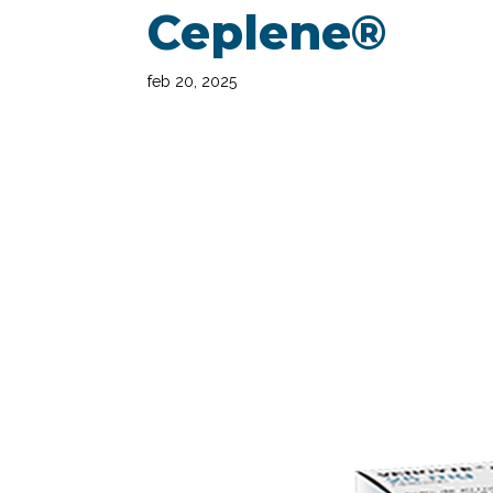
Ceplene®
feb 20, 2025