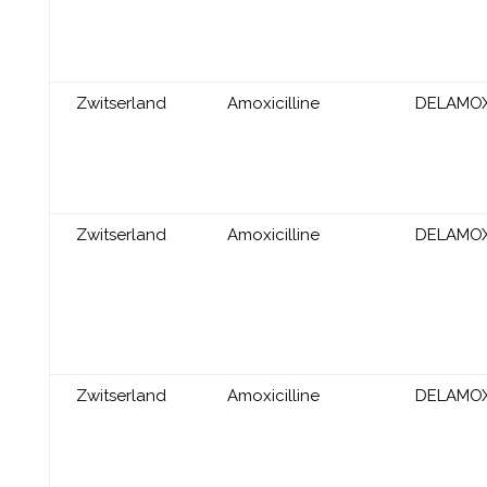
Zwitserland
Amoxicilline
DELAMO
Zwitserland
Amoxicilline
DELAMO
Zwitserland
Amoxicilline
DELAMO