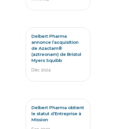
Delbert Pharma
annonce l’acquisition
de Azactam®
(aztreonam) de Bristol
Myers Squibb
Déc 2024
Delbert Pharma obtient
le statut d’Entreprise à
Mission