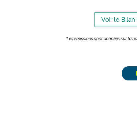
Voir le Bil
*Les émissions sont données sur la 