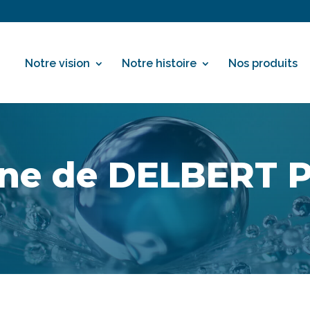
Notre vision
Notre histoire
Nos produits
one de DELBERT 