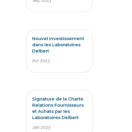
Sep 2023
Nouvel investissement
dans les Laboratoires
Delbert
Avr 2023
Signature de la Charte
Relations Fournisseurs
et Achats par les
Laboratoires Delbert
Jan 2023