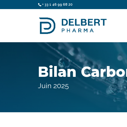
+ 33 1 46 99 68 20
Bilan Carb
Juin 2025