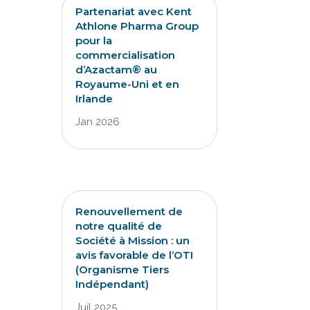
Partenariat avec Kent
Athlone Pharma Group
pour la
commercialisation
d’Azactam® au
Royaume-Uni et en
Irlande
Jan 2026
Renouvellement de
notre qualité de
Société à Mission : un
avis favorable de l’OTI
(Organisme Tiers
Indépendant)
Juil 2025